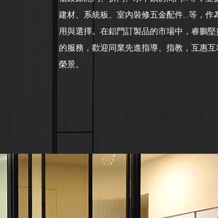
建材、系統板、室內裝修五金配件...等，作
用與選擇。在鋁門訂製品的市場中，睿鵬堅
的服務，歡迎同業先進指導、指教，互惠互
榮景。