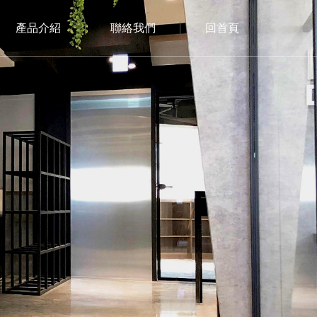
產品介紹
聯絡我們
回首頁