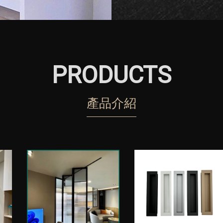
PRODUCTS
產品介紹