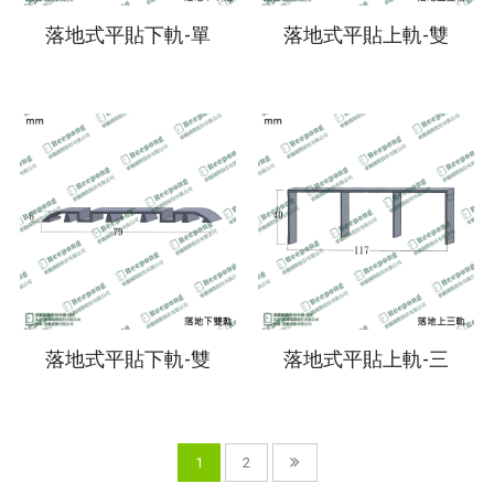
落地式平貼下軌-單
落地式平貼上軌-雙
落地式平貼下軌-雙
落地式平貼上軌-三
1
2