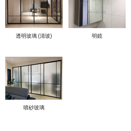
透明玻璃 (清玻)
明鏡
噴砂玻璃