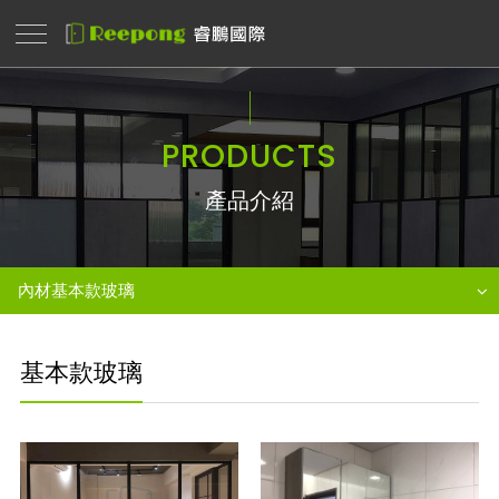
PRODUCTS
產品介紹
內材基本款玻璃
基本款玻璃