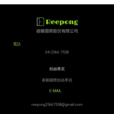
電話
04-2566-7558
粉絲專頁
睿鵬國際粉絲專頁
E-MAIL
reepong25667558@gmail.com