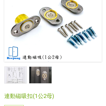
連動磁吸扣(1公2母)