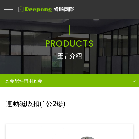
PRODUCTS
產品介紹
五金配件門用五金
連動磁吸扣(1公2母)