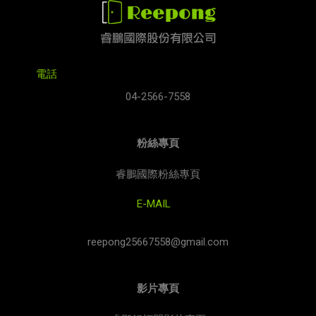
電話
04-2566-7558
粉絲專頁
睿鵬國際粉絲專頁
E-MAIL
reepong25667558@gmail.com
影片專頁