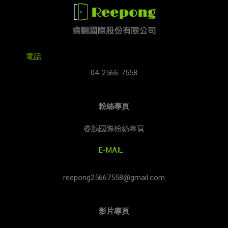
電話
04-2566-7558
粉絲專頁
睿鵬國際粉絲專頁
E-MAIL
reepong25667558@gmail.com
影片專頁