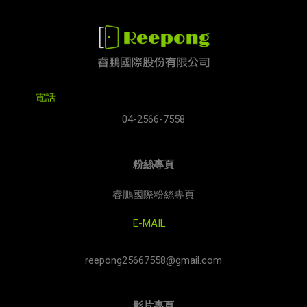
電話
04-2566-7558
粉絲專頁
睿鵬國際粉絲專頁
E-MAIL
reepong25667558@gmail.com
影片專頁