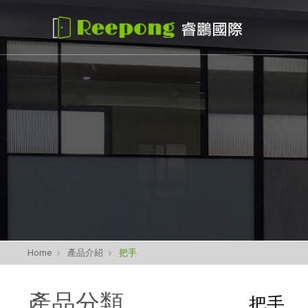
Home
產品介紹
把手
產品分類
把手