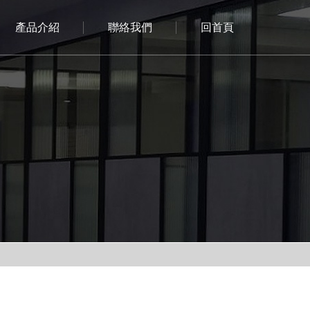
產品介紹
聯絡我們
回首頁