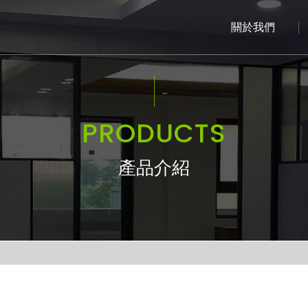
關於我們
PRODUCTS
產品介紹