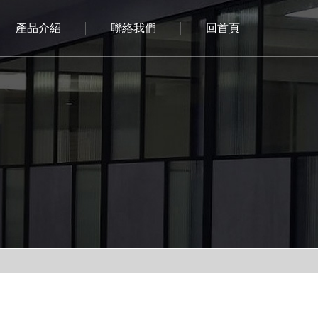
產品介紹
聯絡我們
回首頁