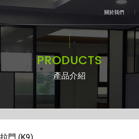
關於我們
PRODUCTS
產品介紹
拉門 (K9)